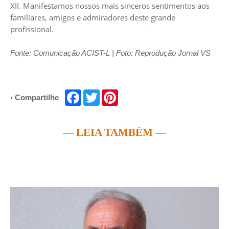
XII. Manifestamos nossos mais sinceros sentimentos aos
familiares, amigos e admiradores deste grande
profissional.
Fonte: Comunicação ACIST-L | Foto: Reprodução Jornal VS
Facebook
Twitter
Pinterest
› Compartilhe
— LEIA TAMBÉM —