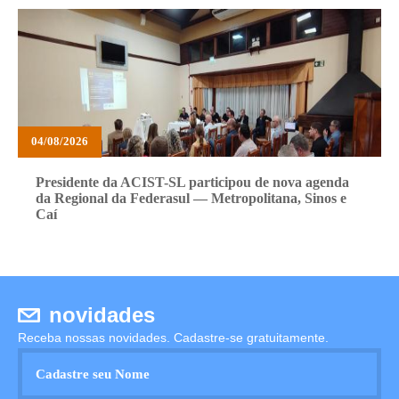
04/08/2026
Presidente da ACIST-SL participou de nova agenda
da Regional da Federasul — Metropolitana, Sinos e
Caí
novidades
Receba nossas novidades. Cadastre-se gratuitamente.