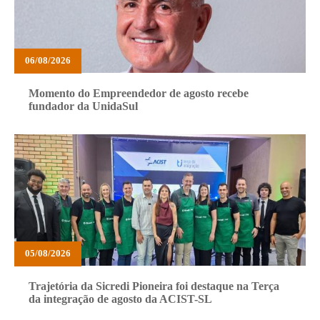
06/08/2026
Momento do Empreendedor de agosto recebe
fundador da UnidaSul
05/08/2026
Trajetória da Sicredi Pioneira foi destaque na Terça
da integração de agosto da ACIST-SL