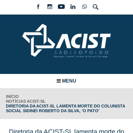
MENU
INÍCIO
NOTÍCIAS ACIST-SL
DIRETORIA DA ACIST-SL LAMENTA MORTE DO COLUNISTA
SOCIAL SIDINEI ROBERTO DA SILVA, ‘O PATO’
Diretoria da ACIST-SL lamenta morte do