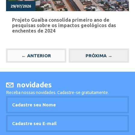
29/07/2026
Projeto Guaíba consolida primeiro ano de
pesquisas sobre os impactos geológicos das
enchentes de 2024
novidades
Receba nossas novidades. Cadastre-se gratuitamente.