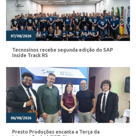
07/08/2026
Tecnosinos recebe segunda edição do SAP
Inside Track RS
06/08/2026
Presto Produções encanta a Terça da