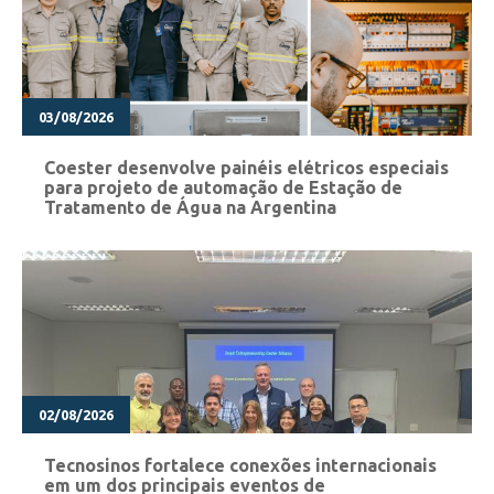
03/08/2026
Coester desenvolve painéis elétricos especiais
para projeto de automação de Estação de
Tratamento de Água na Argentina
02/08/2026
Tecnosinos fortalece conexões internacionais
em um dos principais eventos de