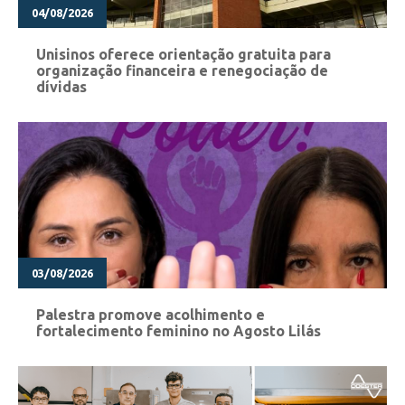
04/08/2026
Unisinos oferece orientação gratuita para
organização financeira e renegociação de
dívidas
03/08/2026
Palestra promove acolhimento e
fortalecimento feminino no Agosto Lilás