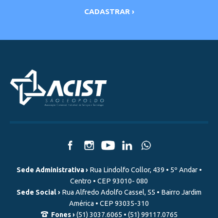
Sede Administrativa ›
Rua Lindolfo Collor, 439 • 5º Andar •
Centro • CEP 93010- 080
Sede Social ›
Rua Alfredo Adolfo Cassel, 55 • Bairro Jardim
América • CEP 93035-310
Fones ›
(51) 3037.6065 • (51) 99117.0765