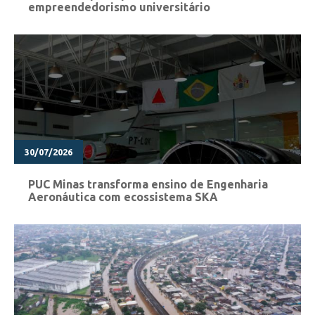
empreendedorismo universitário
30/07/2026
PUC Minas transforma ensino de Engenharia
Aeronáutica com ecossistema SKA