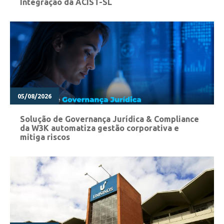
Integração da ACIST-SL
05/08/2026
Solução de Governança Jurídica & Compliance
da W3K automatiza gestão corporativa e
mitiga riscos