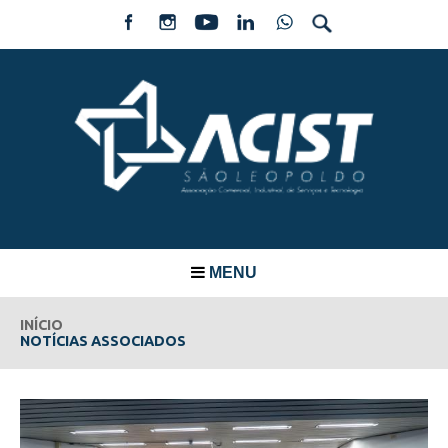
MENU
INÍCIO
NOTÍCIAS ASSOCIADOS