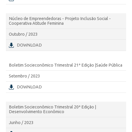
Núcleo de Empreendedoras - Projeto Inclusão Social -
Cooperativa Atitude Feminina
Outubro / 2023
DOWNLOAD
Boletim Socieconômico Trimestral 21ª Edição |Saúde Pública
Setembro / 2023
DOWNLOAD
Boletim Socieconômico Trimestral 20ª Edição |
Desenvolvimento Econômico
Junho / 2023