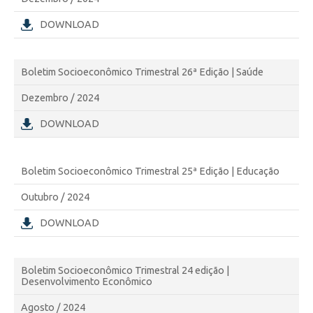
DOWNLOAD
Boletim Socioeconômico Trimestral 26ª Edição | Saúde
Dezembro / 2024
DOWNLOAD
Boletim Socioeconômico Trimestral 25ª Edição | Educação
Outubro / 2024
DOWNLOAD
Boletim Socioeconômico Trimestral 24 edição |
Desenvolvimento Econômico
Agosto / 2024