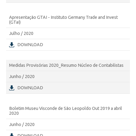
Apresentação GTAI - Instituto Germany Trade and Invest
(GTaI)
Julho / 2020
DOWNLOAD
Medidas Provisórias 2020_Resumo Núcleo de Contabilistas
Junho / 2020
DOWNLOAD
Boletim Museu Visconde de São Leopoldo Out 2019 a abril
2020
Junho / 2020
DOWNLOAD