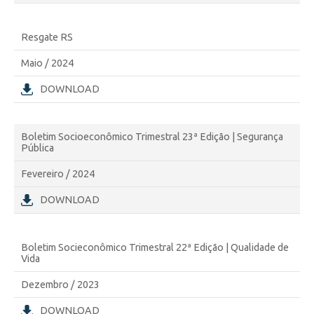
Resgate RS
Maio / 2024
DOWNLOAD
Boletim Socioeconômico Trimestral 23ª Edição | Segurança
Pública
Fevereiro / 2024
DOWNLOAD
Boletim Socieconômico Trimestral 22ª Edição | Qualidade de
Vida
Dezembro / 2023
DOWNLOAD