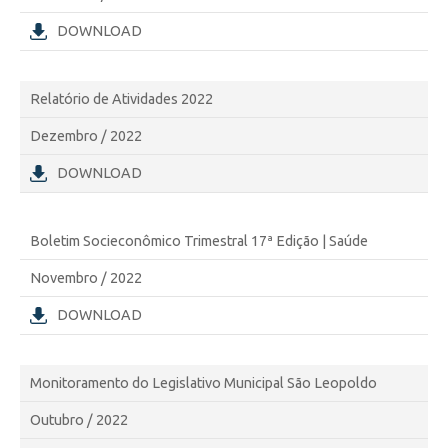
DOWNLOAD
Relatório de Atividades 2022
Dezembro / 2022
DOWNLOAD
Boletim Socieconômico Trimestral 17ª Edição | Saúde
Novembro / 2022
DOWNLOAD
Monitoramento do Legislativo Municipal São Leopoldo
Outubro / 2022