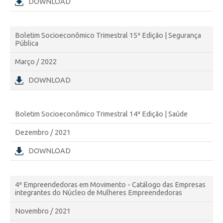
DOWNLOAD
Boletim Socioeconômico Trimestral 15ª Edição | Segurança
Pública
Março / 2022
DOWNLOAD
Boletim Socioeconômico Trimestral 14ª Edição | Saúde
Dezembro / 2021
DOWNLOAD
4ª Empreendedoras em Movimento - Catálogo das Empresas
integrantes do Núcleo de Mulheres Empreendedoras
Novembro / 2021