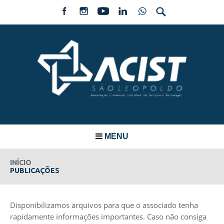
MENU
INÍCIO
PUBLICAÇÕES
Disponibilizamos arquivos para que o associado tenha
rapidamente informações importantes. Caso não consiga