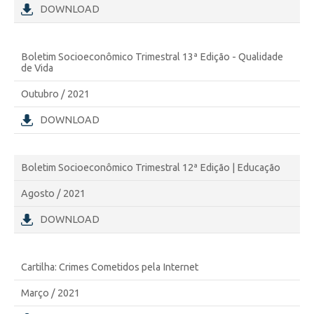
DOWNLOAD
Boletim Socioeconômico Trimestral 13ª Edição - Qualidade
de Vida
Outubro / 2021
DOWNLOAD
Boletim Socioeconômico Trimestral 12ª Edição | Educação
Agosto / 2021
DOWNLOAD
Cartilha: Crimes Cometidos pela Internet
Março / 2021