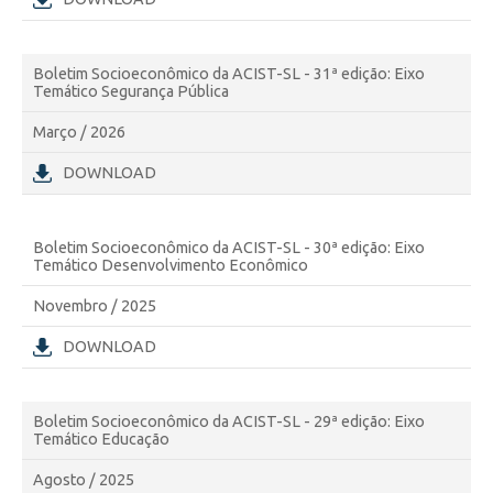
Boletim Socioeconômico da ACIST-SL - 31ª edição: Eixo
Temático Segurança Pública
Março / 2026
DOWNLOAD
Boletim Socioeconômico da ACIST-SL - 30ª edição: Eixo
Temático Desenvolvimento Econômico
Novembro / 2025
DOWNLOAD
Boletim Socioeconômico da ACIST-SL - 29ª edição: Eixo
Temático Educação
Agosto / 2025