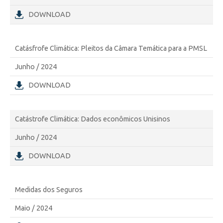
DOWNLOAD
Catásfrofe Climática: Pleitos da Câmara Temática para a PMSL
Junho / 2024
DOWNLOAD
Catástrofe Climática: Dados econômicos Unisinos
Junho / 2024
DOWNLOAD
Medidas dos Seguros
Maio / 2024