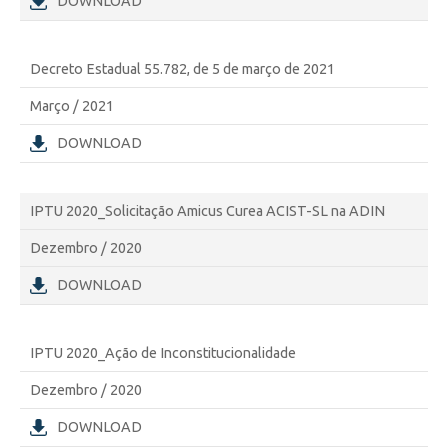
DOWNLOAD
Decreto Estadual 55.782, de 5 de março de 2021
Março / 2021
DOWNLOAD
IPTU 2020_Solicitação Amicus Curea ACIST-SL na ADIN
Dezembro / 2020
DOWNLOAD
IPTU 2020_Ação de Inconstitucionalidade
Dezembro / 2020
DOWNLOAD