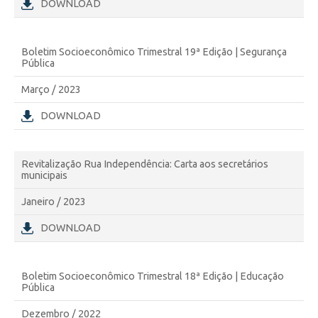
DOWNLOAD
Boletim Socioeconômico Trimestral 19ª Edição | Segurança
Pública
Março / 2023
DOWNLOAD
Revitalização Rua Independência: Carta aos secretários
municipais
Janeiro / 2023
DOWNLOAD
Boletim Socioeconômico Trimestral 18ª Edição | Educação
Pública
Dezembro / 2022