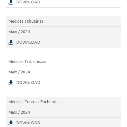
DOWNLOAD
Medidas Tributárias
Maio / 2024
DOWNLOAD
Medidas Trabalhistas
Maio / 2024
DOWNLOAD
Medidas Contra a Enchente
Maio / 2024
DOWNLOAD