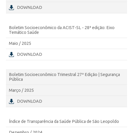
DOWNLOAD
Boletim Socioeconômico da ACIST-SL - 28ª edição: Eixo
Temático Saúde
Maio / 2025
DOWNLOAD
Boletim Socioeconômico Trimestral 27ª Edição | Segurança
Pública
Março / 2025
DOWNLOAD
Índice de Transparência da Saúde Pública de São Leopoldo
Dezembro / 2024