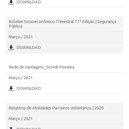
DOWNLOAD
Boletim Socioeconômico Trimestral 11ª Edição | Segurança
Pública
Março / 2021
DOWNLOAD
Rede de Vantagens_Sicredi Pioneira
Março / 2021
DOWNLOAD
Relatório de Atividades Parceiros Voluntários | 2020
Março / 2021