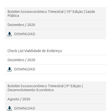
Boletim Socioeconômico Trimestral | 10ª Edição | Saúde
Pública
Dezembro / 2020
DOWNLOAD
Check List Viabilidade de Endereço
Dezembro / 2020
DOWNLOAD
Boletim Socioeconômico Trimestral | 9ª Edição |
Desenvolvimento Econômico
Agosto / 2020
DOWNLOAD