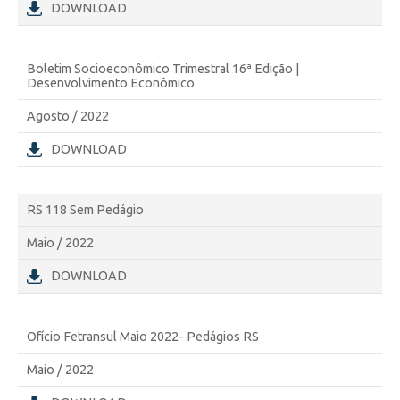
DOWNLOAD
Boletim Socioeconômico Trimestral 16ª Edição |
Desenvolvimento Econômico
Agosto / 2022
DOWNLOAD
RS 118 Sem Pedágio
Maio / 2022
DOWNLOAD
Ofício Fetransul Maio 2022- Pedágios RS
Maio / 2022