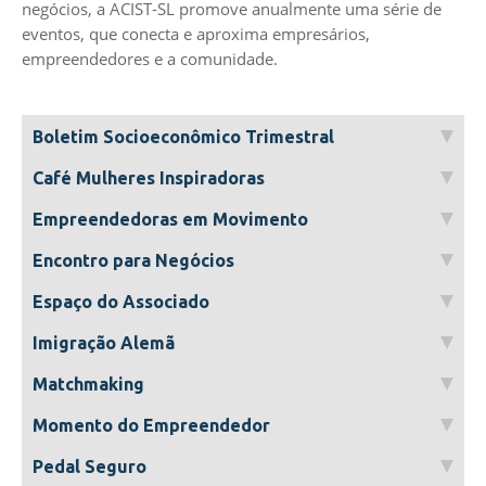
negócios, a ACIST-SL promove anualmente uma série de
eventos, que conecta e aproxima empresários,
empreendedores e a comunidade.
Boletim Socioeconômico Trimestral
Café Mulheres Inspiradoras
Empreendedoras em Movimento
Encontro para Negócios
Espaço do Associado
Imigração Alemã
Matchmaking
Momento do Empreendedor
Pedal Seguro