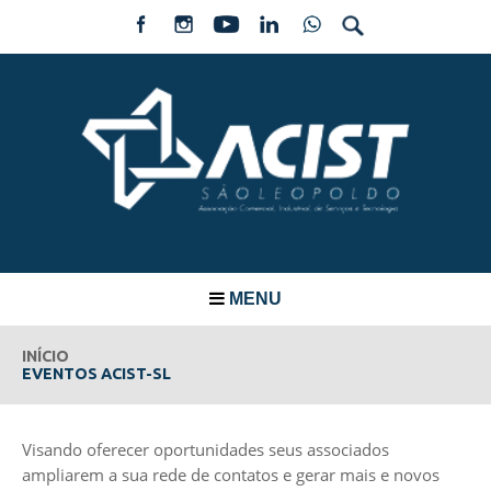
MENU
INÍCIO
EVENTOS ACIST-SL
Visando oferecer oportunidades seus associados
ampliarem a sua rede de contatos e gerar mais e novos