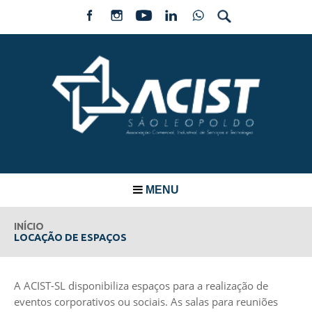
MENU
INÍCIO
LOCAÇÃO DE ESPAÇOS
A ACIST-SL disponibiliza espaços para a realização de
eventos corporativos ou sociais. As salas para reuniões