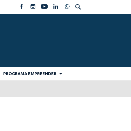
PROGRAMA EMPREENDER