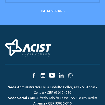
Sede Administrativa ›
Rua Lindolfo Collor, 439 • 5º Andar •
Centro • CEP 93010- 080
Sede Social ›
Rua Alfredo Adolfo Cassel, 55 • Bairro Jardim
América • CEP 93035-310