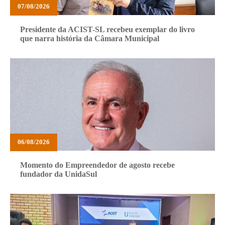
07/08/2026
Presidente da ACIST-SL recebeu exemplar do livro
que narra história da Câmara Municipal
06/08/2026
Momento do Empreendedor de agosto recebe
fundador da UnidaSul