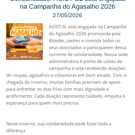
na Campanha do Agasalho 2026
27/05/2026
ACIST-SL está engajada na Campanha
do Agasalho 2026 promovida pela
@sedes_saoleo
e convida todos os
seus associados a participarem dessa
corrente de solidariedade. Nossa sede
administrativa é ponto de coleta da
campanha e está recebendo doações
de roupas, agasalhos e cobertores em bom estado. Com a
chegada do inverno, muitas famílias precisam de apoio
para enfrentar os dias frios com mais dignidade e
acolhimento. Cada doação representa cuidado, empatia e
esperança para quem mais precisa.
Neste inverno, sua solidariedade pode fazer toda a
diferença