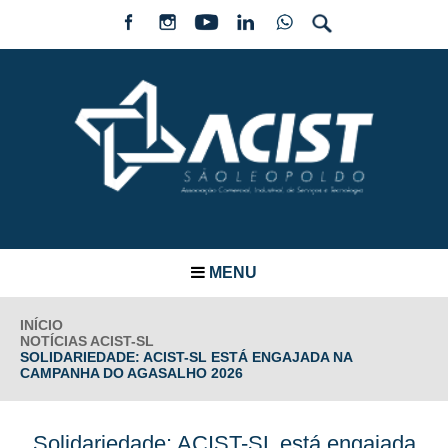
MENU
INÍCIO
NOTÍCIAS ACIST-SL
SOLIDARIEDADE: ACIST-SL ESTÁ ENGAJADA NA
CAMPANHA DO AGASALHO 2026
Solidariedade: ACIST-SL está engajada