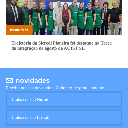
05/08/2026
Trajetória da Sicredi Pioneira foi destaque na Terça
da integração de agosto da ACIST-SL
novidades
Receba nossas novidades. Cadastre-se gratuitamente.