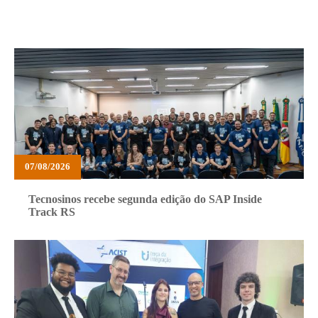
07/08/2026
Tecnosinos recebe segunda edição do SAP Inside
Track RS