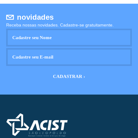
novidades
Receba nossas novidades. Cadastre-se gratuitamente.