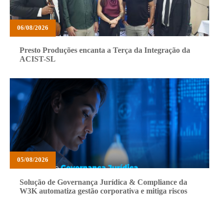
06/08/2026
Presto Produções encanta a Terça da Integração da
ACIST-SL
05/08/2026
Solução de Governança Jurídica & Compliance da
W3K automatiza gestão corporativa e mitiga riscos