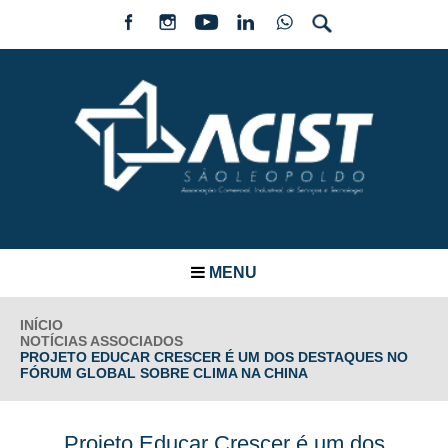
MENU
INÍCIO
NOTÍCIAS ASSOCIADOS
PROJETO EDUCAR CRESCER É UM DOS DESTAQUES NO
FÓRUM GLOBAL SOBRE CLIMA NA CHINA
Projeto Educar Crescer é um dos