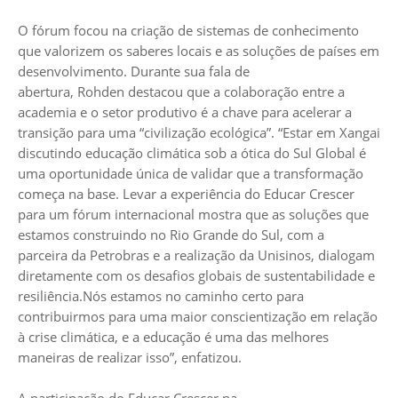
O fórum focou na criação de sistemas de conhecimento
que valorizem os saberes locais e as soluções de países em
desenvolvimento. Durante sua fala de
abertura, Rohden destacou que a colaboração entre a
academia e o setor produtivo é a chave para acelerar a
transição para uma “civilização ecológica”. “Estar em Xangai
discutindo educação climática sob a ótica do Sul Global é
uma oportunidade única de validar que a transformação
começa na base. Levar a experiência do Educar Crescer
para um fórum internacional mostra que as soluções que
estamos construindo no Rio Grande do Sul, com a
parceira da Petrobras e a realização da Unisinos, dialogam
diretamente com os desafios globais de sustentabilidade e
resiliência.Nós estamos no caminho certo para
contribuirmos para uma maior conscientização em relação
à crise climática, e a educação é uma das melhores
maneiras de realizar isso”, enfatizou.
A participação do Educar Crescer na