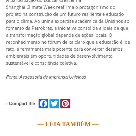
Shanghai Climate Week reafirma o protagonismo do
projeto na construção de um futuro resiliente e educado
para o clima. Ao unir a expertise acadêmica da Unisinos ao
fomento da Petrobras, a iniciativa consolida a ideia de que
a transformação global depende de ações locais. O
reconhecimento no fórum deixa claro que a educação é, de
fato, a ferramenta mais potente para converter desafios
ambientais em oportunidades de desenvolvimento
sustentável e consciência coletiva.
Fonte: Assessoria de imprensa Unisinos
Facebook
Twitter
Pinterest
› Compartilhe
— LEIA TAMBÉM —