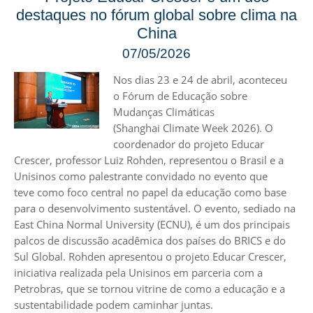
destaques no fórum global sobre clima na
China
07/05/2026
Nos dias 23 e 24 de abril, aconteceu
o Fórum de Educação sobre
Mudanças Climáticas
(Shanghai Climate Week 2026). O
coordenador do projeto Educar
Crescer, professor Luiz Rohden, representou o Brasil e a
Unisinos como palestrante convidado no evento que
teve como foco central no papel da educação como base
para o desenvolvimento sustentável. O evento, sediado na
East China Normal University (ECNU), é um dos principais
palcos de discussão acadêmica dos países do BRICS e do
Sul Global. Rohden apresentou o projeto Educar Crescer,
iniciativa realizada pela Unisinos em parceria com a
Petrobras, que se tornou vitrine de como a educação e a
sustentabilidade podem caminhar juntas.