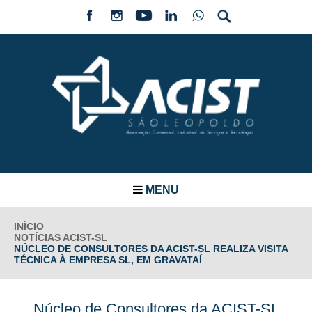
MENU
INÍCIO
NOTÍCIAS ACIST-SL
NÚCLEO DE CONSULTORES DA ACIST-SL REALIZA VISITA
TÉCNICA À EMPRESA SL, EM GRAVATAÍ
Núcleo de Consultores da ACIST-SL