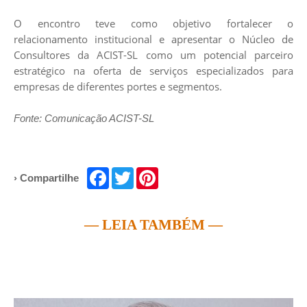
O encontro teve como objetivo fortalecer o
relacionamento institucional e apresentar o Núcleo de
Consultores da ACIST-SL como um potencial parceiro
estratégico na oferta de serviços especializados para
empresas de diferentes portes e segmentos.
Fonte: Comunicação ACIST-SL
Facebook
Twitter
Pinterest
› Compartilhe
— LEIA TAMBÉM —