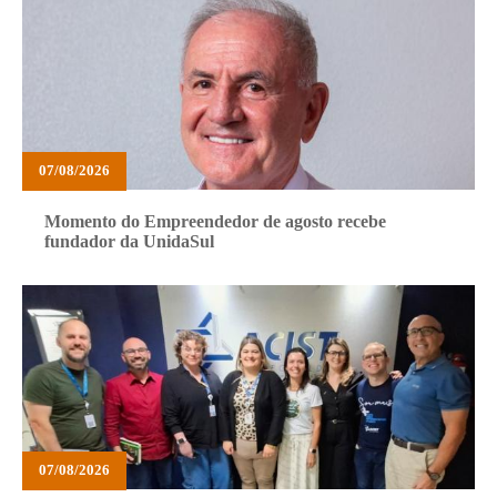
07/08/2026
Momento do Empreendedor de agosto recebe
fundador da UnidaSul
07/08/2026