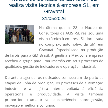
realiza visita técnica à empresa SL, em
Gravataí
31/05/2026
Na última quinta, 28, o Núcleo de
Consultores da ACIST-SL realizou uma
visita técnica à empresa SL, localizada
no complexo automotivo da GM, em
Gravataí. Especializada na produção
de faróis para a GM Brasil, Argentina e México, a empresa
recebeu o grupo para uma imersão em seus processos de
qualidade, gestão de indicadores e operação industrial.
Durante a agenda, os nucleados conheceram de perto as
etapas da linha de produção, os processos de automação
industrial e a logística interna voltada à eficiência
operacional e produtividade. A visita também
proporcionou uma troca de experiências sobre gestão,
inovação e melhoria contínua.