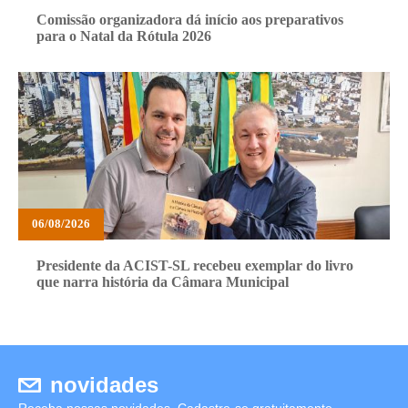
Comissão organizadora dá início aos preparativos
para o Natal da Rótula 2026
06/08/2026
Presidente da ACIST-SL recebeu exemplar do livro
que narra história da Câmara Municipal
novidades
Receba nossas novidades. Cadastre-se gratuitamente.