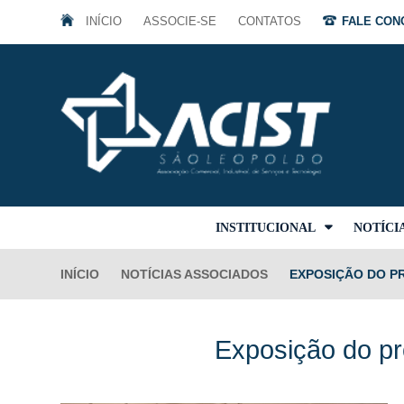
INÍCIO
ASSOCIE-SE
CONTATOS
FALE CONO
INSTITUCIONAL
NOTÍCI
INÍCIO
NOTÍCIAS ASSOCIADOS
EXPOSIÇÃO DO P
Exposição do pr