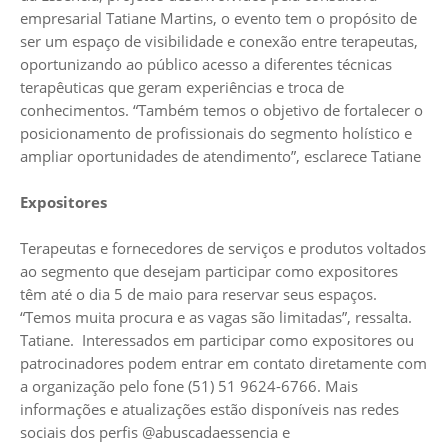
empresarial Tatiane Martins, o evento tem o propósito de
ser um espaço de visibilidade e conexão entre terapeutas,
oportunizando ao público acesso a diferentes técnicas
terapêuticas que geram experiências e troca de
conhecimentos. “Também temos o objetivo de fortalecer o
posicionamento de profissionais do segmento holístico e
ampliar oportunidades de atendimento”, esclarece Tatiane
Expositores
Terapeutas e fornecedores de serviços e produtos voltados
ao segmento que desejam participar como expositores
têm até o dia 5 de maio para reservar seus espaços.
“Temos muita procura e as vagas são limitadas”, ressalta.
Tatiane. Interessados em participar como expositores ou
patrocinadores podem entrar em contato diretamente com
a organização pelo fone (51) 51 9624-6766. Mais
informações e atualizações estão disponíveis nas redes
sociais dos perfis @abuscadaessencia e