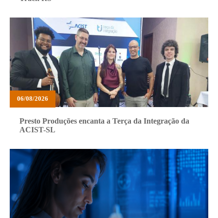
06/08/2026
Presto Produções encanta a Terça da Integração da
ACIST-SL