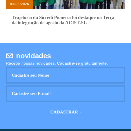
05/08/2026
Trajetória da Sicredi Pioneira foi destaque na Terça
da integração de agosto da ACIST-SL
novidades
Receba nossas novidades. Cadastre-se gratuitamente.