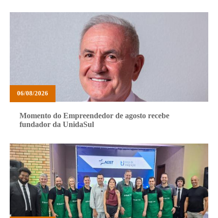
06/08/2026
Momento do Empreendedor de agosto recebe
fundador da UnidaSul