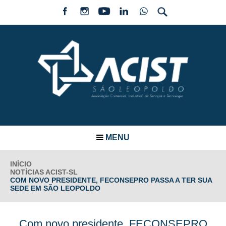
MENU
INÍCIO
NOTÍCIAS ACIST-SL
COM NOVO PRESIDENTE, FECONSEPRO PASSA A TER SUA
SEDE EM SÃO LEOPOLDO
Com novo presidente, FECONSEPRO