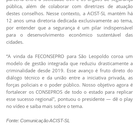
pública, além de colaborar com diretrizes de atuação
destes conselhos. Nesse contexto, a ACIST-SL mantém há
12 anos uma diretoria dedicada exclusivamente ao tema,
por entender que a segurança é um pilar indispensável
para o desenvolvimento econômico sustentável das
cidades.
“A vinda da FECONSEPRO para São Leopoldo coroa um
modelo de gestão integrada que reduziu drasticamente a
criminalidade desde 2019. Esse avanço é fruto direto do
diálogo técnico e da união entre a iniciativa privada, as
forças policiais e o poder público. Nosso objetivo agora é
fortalecer os CONSEPROS de todo o estado para replicar
esse sucesso regional", pontuou o presidente — dê o play
no vídeo e saiba mais sobre o tema.
Fonte: Comunicação ACIST-SL