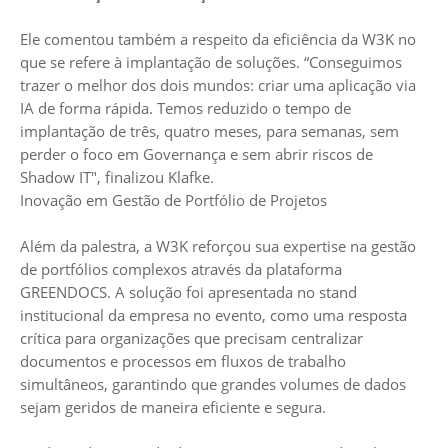
Ele comentou também a respeito da eficiência da W3K no
que se refere à implantação de soluções. “Conseguimos
trazer o melhor dos dois mundos: criar uma aplicação via
IA de forma rápida. Temos reduzido o tempo de
implantação de três, quatro meses, para semanas, sem
perder o foco em Governança e sem abrir riscos de
Shadow IT", finalizou Klafke.
Inovação em Gestão de Portfólio de Projetos
Além da palestra, a W3K reforçou sua expertise na gestão
de portfólios complexos através da plataforma
GREENDOCS. A solução foi apresentada no stand
institucional da empresa no evento, como uma resposta
crítica para organizações que precisam centralizar
documentos e processos em fluxos de trabalho
simultâneos, garantindo que grandes volumes de dados
sejam geridos de maneira eficiente e segura.