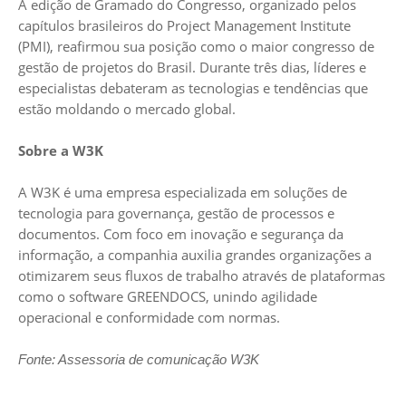
A edição de Gramado do Congresso, organizado pelos
capítulos brasileiros do Project Management Institute
(PMI), reafirmou sua posição como o maior congresso de
gestão de projetos do Brasil. Durante três dias, líderes e
especialistas debateram as tecnologias e tendências que
estão moldando o mercado global.
Sobre a W3K
A W3K é uma empresa especializada em soluções de
tecnologia para governança, gestão de processos e
documentos. Com foco em inovação e segurança da
informação, a companhia auxilia grandes organizações a
otimizarem seus fluxos de trabalho através de plataformas
como o software GREENDOCS, unindo agilidade
operacional e conformidade com normas.
Fonte: Assessoria de comunicação W3K