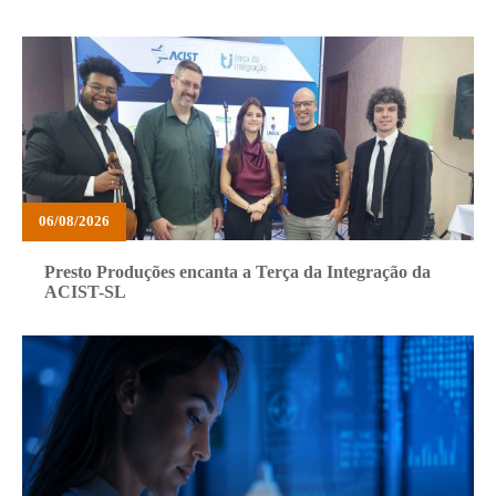
06/08/2026
Presto Produções encanta a Terça da Integração da
ACIST-SL