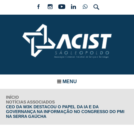
MENU
INÍCIO
NOTÍCIAS ASSOCIADOS
CEO DA W3K DESTACOU O PAPEL DA IA E DA
GOVERNANÇA NA INFORMAÇÃO NO CONGRESSO DO PMI
NA SERRA GAÚCHA