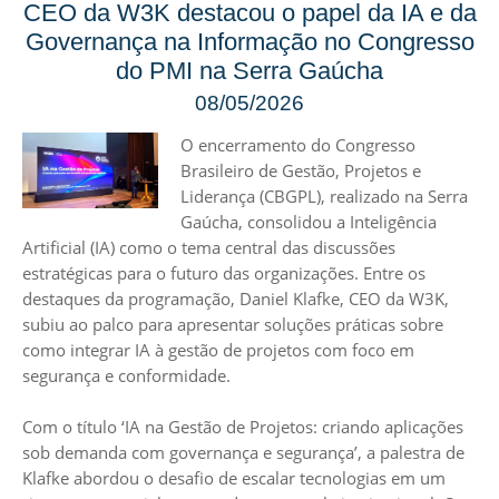
CEO da W3K destacou o papel da IA e da
Governança na Informação no Congresso
do PMI na Serra Gaúcha
08/05/2026
O encerramento do Congresso
Brasileiro de Gestão, Projetos e
Liderança (CBGPL), realizado na Serra
Gaúcha, consolidou a Inteligência
Artificial (IA) como o tema central das discussões
estratégicas para o futuro das organizações. Entre os
destaques da programação, Daniel Klafke, CEO da W3K,
subiu ao palco para apresentar soluções práticas sobre
como integrar IA à gestão de projetos com foco em
segurança e conformidade.
Com o título ‘IA na Gestão de Projetos: criando aplicações
sob demanda com governança e segurança’, a palestra de
Klafke abordou o desafio de escalar tecnologias em um