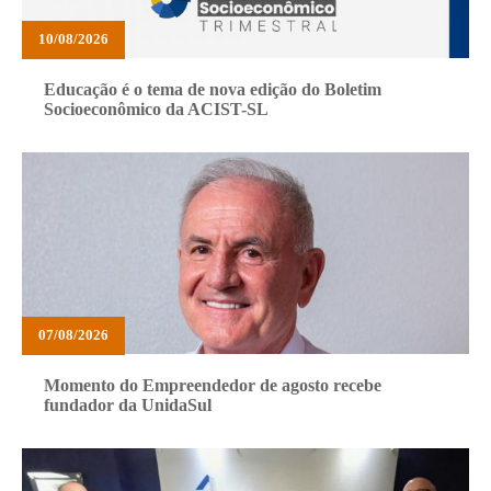
10/08/2026
Educação é o tema de nova edição do Boletim
Socioeconômico da ACIST-SL
07/08/2026
Momento do Empreendedor de agosto recebe
fundador da UnidaSul