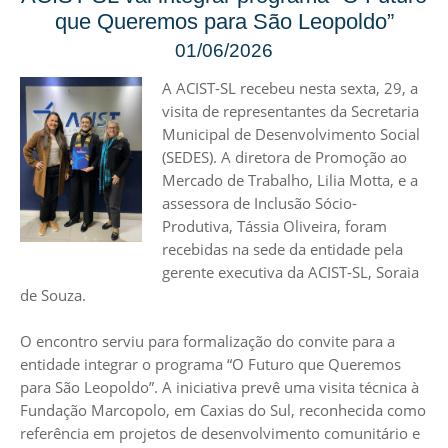
que Queremos para São Leopoldo”
01/06/2026
A ACIST-SL recebeu nesta sexta, 29, a
visita de representantes da Secretaria
Municipal de Desenvolvimento Social
(SEDES). A diretora de Promoção ao
Mercado de Trabalho, Lilia Motta, e a
assessora de Inclusão Sócio-
Produtiva, Tássia Oliveira, foram
recebidas na sede da entidade pela
gerente executiva da ACIST-SL, Soraia
de Souza.
O encontro serviu para formalização do convite para a
entidade integrar o programa “O Futuro que Queremos
para São Leopoldo”. A iniciativa prevê uma visita técnica à
Fundação Marcopolo, em Caxias do Sul, reconhecida como
referência em projetos de desenvolvimento comunitário e