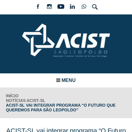
MENU
INÍCIO
NOTÍCIAS ACIST-SL
ACIST-SL VAI INTEGRAR PROGRAMA “O FUTURO QUE
QUEREMOS PARA SÃO LEOPOLDO”
ACIST-SL vai integrar programa “O Futuro