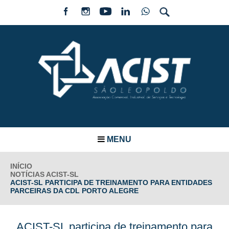
MENU
INÍCIO
NOTÍCIAS ACIST-SL
ACIST-SL PARTICIPA DE TREINAMENTO PARA ENTIDADES
PARCEIRAS DA CDL PORTO ALEGRE
ACIST-SL participa de treinamento para