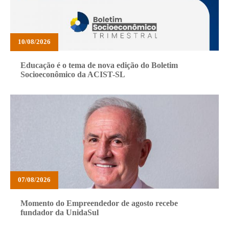
10/08/2026
Educação é o tema de nova edição do Boletim
Socioeconômico da ACIST-SL
07/08/2026
Momento do Empreendedor de agosto recebe
fundador da UnidaSul