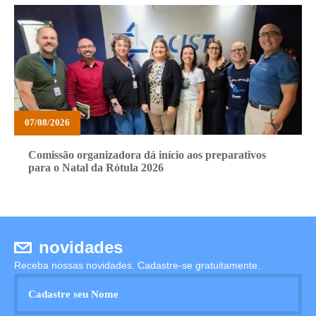
07/08/2026
Comissão organizadora dá início aos preparativos
para o Natal da Rótula 2026
novidades
Receba nossas novidades. Cadastre-se gratuitamente.