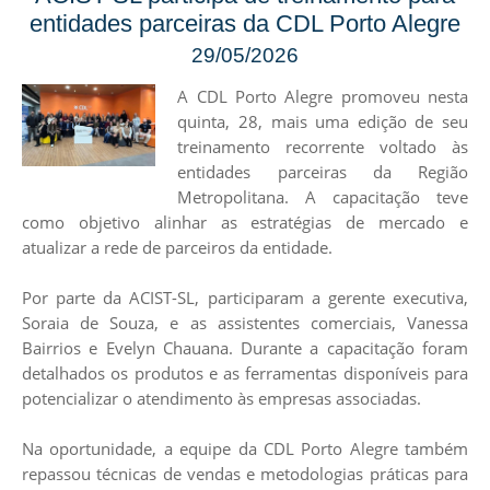
entidades parceiras da CDL Porto Alegre
29/05/2026
​A CDL Porto Alegre promoveu nesta
quinta, 28, mais uma edição de seu
treinamento recorrente voltado às
entidades parceiras da Região
Metropolitana. A capacitação teve
como objetivo alinhar as estratégias de mercado e
atualizar a rede de parceiros da entidade.
Por parte da ACIST-SL, participaram a gerente executiva,
Soraia de Souza, e as assistentes comerciais, Vanessa
Bairrios e Evelyn Chauana. ​Durante a capacitação foram
detalhados os produtos e as ferramentas disponíveis para
potencializar o atendimento às empresas associadas.
Na oportunidade, a equipe da CDL Porto Alegre também
repassou técnicas de vendas e metodologias práticas para