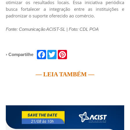
otimizar os resultados locais. Essa iniciativa periódica
busca fortalecer a integração entre as instituições e
padronizar o suporte oferecido ao comércio.
Fonte: Comunicação ACIST-SL | Foto: CDL POA
Facebook
Twitter
Pinterest
› Compartilhe
— LEIA TAMBÉM —